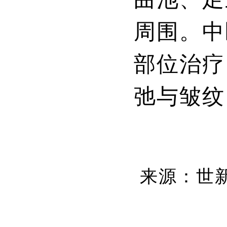
周围。中
部位治疗
弛与皱纹
来源：世