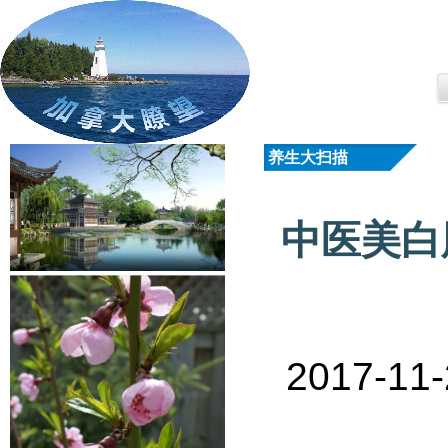
养生大扫描
中医美白
2017-1