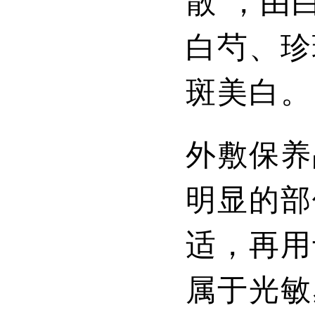
白芍、珍
斑美白。
外敷保养
明显的部
适，再用
属于光敏