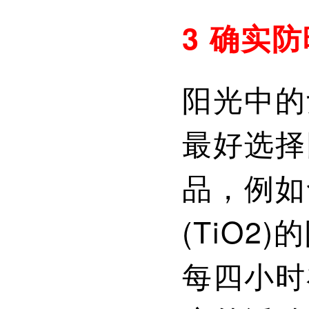
3 确实防
阳光中的
最好选择
品，例如
(TiO
每四小时