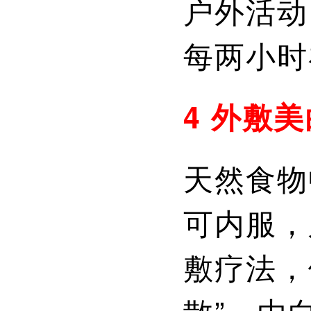
户外活动
每两小时
4 外敷
天然食物
可内服，
敷疗法，
散”，由